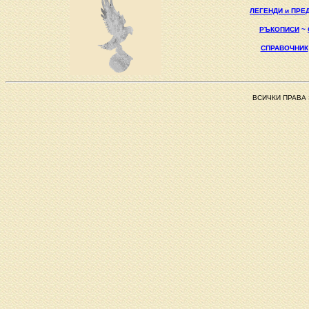
ЛЕГЕНДИ и ПРЕ
РЪКОПИСИ
~
СПРАВОЧНИК
ВСИЧКИ ПРАВА